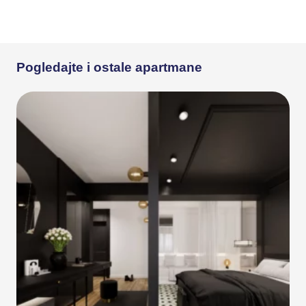
Pogledajte i ostale apartmane